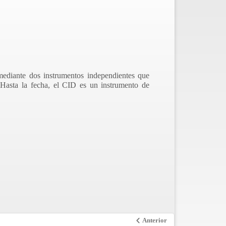
mediante dos instrumentos independientes que
 Hasta la fecha, el CID es un instrumento de
Anterior