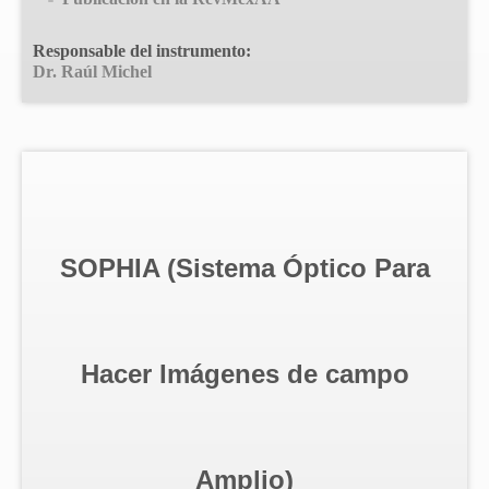
Responsable del instrumento:
Dr. Raúl Michel
SOPHIA (Sistema Óptico Para
Hacer Imágenes de campo
Amplio)