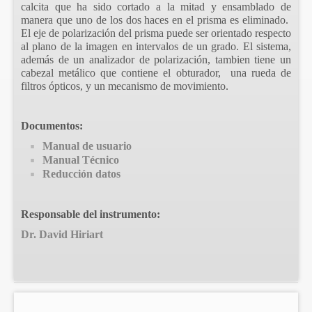
calcita que ha sido cortado a la mitad y ensamblado de
manera que uno de los dos haces en el prisma es eliminado.
El eje de polarización del prisma puede ser orientado respecto
al plano de la imagen en intervalos de un grado. El sistema,
además de un analizador de polarización, tambien tiene un
cabezal metálico que contiene el obturador, una rueda de
filtros ópticos, y un mecanismo de movimiento.
Documentos:
Manual de usuario
Manual Técnico
Reducción datos
Responsable del instrumento:
Dr. David Hiriart