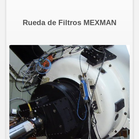
Rueda de Filtros MEXMAN