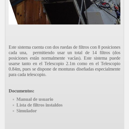
Este sistema cuenta con dos ruedas de filtros con 8 posiciones
cada una, permitiendo usar un total de 14 filtros (dos
posiciones están normalmente vacías). Este sistema puede
usarse tanto en el Telescopio 2.1m como en el Telescopio
0.84m, pues se dispone de monturas diseñadas especialmente
para cada telescopio.
Documentos:
Manual de usuario
Lista de filtros instaldos
Simulador