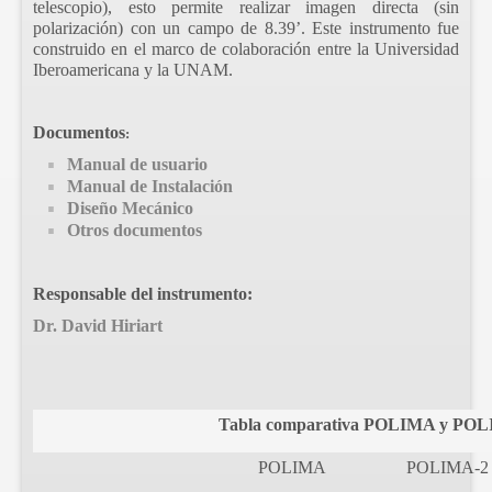
telescopio), esto permite realizar imagen directa (sin
polarización) con un campo de 8.39’. Este instrumento fue
construido en el marco de colaboración entre la Universidad
Iberoamericana y la UNAM.
Documentos
:
Manual de usuario
Manual de Instalación
Diseño Mecánico
Otros documentos
Responsable del instrumento:
Dr. David Hiriart
Tabla comparativa POLIMA y PO
POLIMA
POLIMA-2