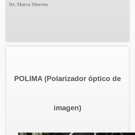
Dr. Marco Moreno
POLIMA (Polarizador óptico de
imagen)