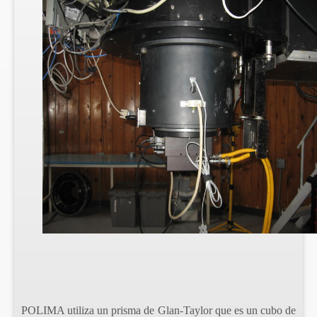
POLIMA utiliza un prisma de Glan-Taylor que es un cubo de