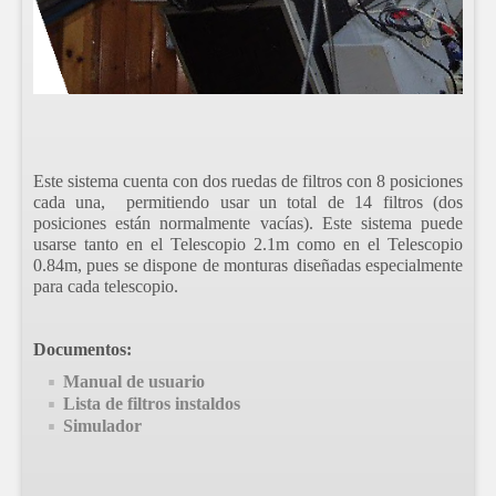
Este sistema cuenta con dos ruedas de filtros con 8 posiciones
cada una, permitiendo usar un total de 14 filtros (dos
posiciones están normalmente vacías). Este sistema puede
usarse tanto en el Telescopio 2.1m como en el Telescopio
0.84m, pues se dispone de monturas diseñadas especialmente
para cada telescopio.
Documentos:
Manual de usuario
Lista de filtros instaldos
Simulador