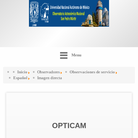
Menu
Inicio
Observadores
Observaciones de servicio
Español
Imagen directa
OPTICAM