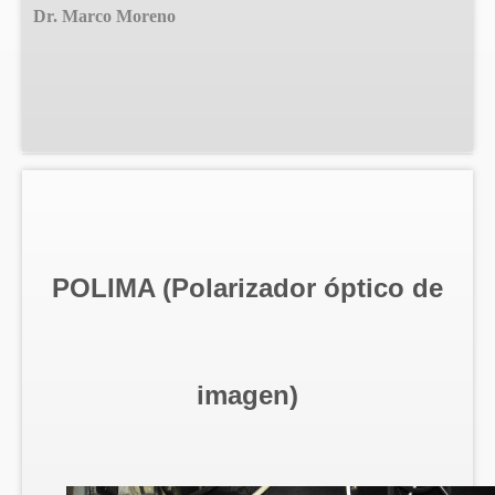
Dr. Marco Moreno
POLIMA (Polarizador óptico de
imagen)