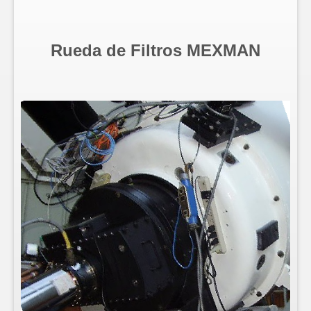
Rueda de Filtros MEXMAN