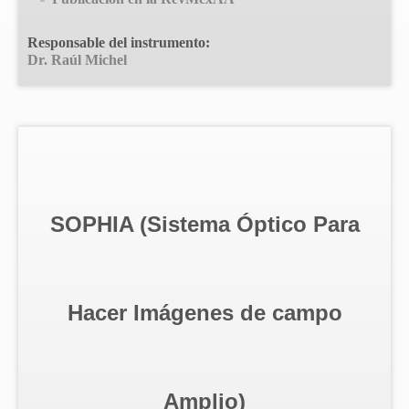
Responsable del instrumento:
Dr. Raúl Michel
SOPHIA (Sistema Óptico Para
Hacer Imágenes de campo
Amplio)