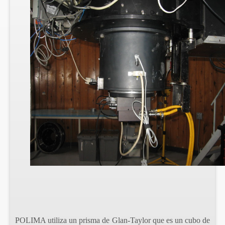
POLIMA utiliza un prisma de Glan-Taylor que es un cubo de