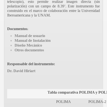
telescopio), esto permite realizar imagen directa (sin
polarización) con un campo de 8.39’. Este instrumento fue
construido en el marco de colaboración entre la Universidad
Iberoamericana y la UNAM.
Documentos
:
Manual de usuario
Manual de Instalación
Diseño Mecánico
Otros documentos
Responsable del instrumento:
Dr. David Hiriart
Tabla comparativa POLIMA y PO
POLIMA
POLIMA-2