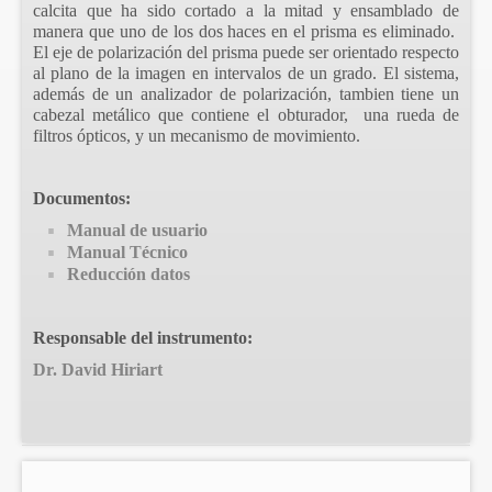
calcita que ha sido cortado a la mitad y ensamblado de
manera que uno de los dos haces en el prisma es eliminado.
El eje de polarización del prisma puede ser orientado respecto
al plano de la imagen en intervalos de un grado. El sistema,
además de un analizador de polarización, tambien tiene un
cabezal metálico que contiene el obturador, una rueda de
filtros ópticos, y un mecanismo de movimiento.
Documentos:
Manual de usuario
Manual Técnico
Reducción datos
Responsable del instrumento:
Dr. David Hiriart