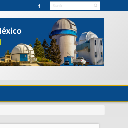
RIO HASTA NUEVO AVISO.