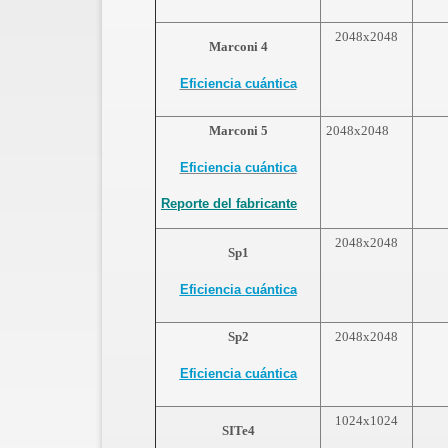
2048x2048
Marconi 4
Eficiencia cuántica
Marconi 5
2048x2048
1
Eficiencia cuántica
Reporte
del fabricante
2048x2048
Sp1
Eficiencia cuántica
Sp2
2048x2048
Eficiencia cuántica
1024x1024
SITe4