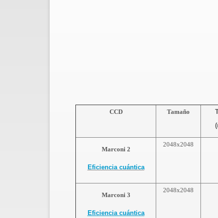
CCD
Tamaño
(
2048x2048
Marconi 2
Eficiencia cuántica
2048x2048
Marconi 3
Eficiencia cuántica